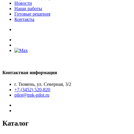
Новости
Наши работы
Готовые решения
Контакты
Контактная информация
г. Тюмень, ул. Северная, 3/2
+7 (3452) 520-820
pilot@tmk-pilot.ru
Каталог