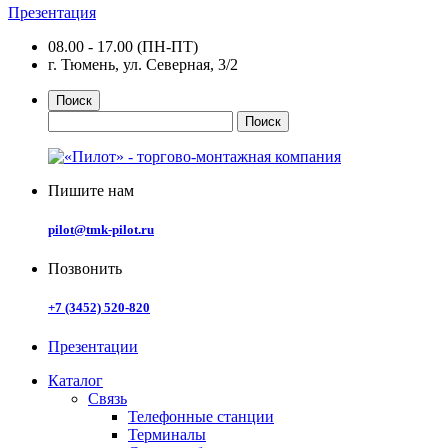
Презентация
08.00 - 17.00 (ПН-ПТ)
г. Тюмень, ул. Северная, 3/2
Поиск
Пишите нам
pilot@tmk-pilot.ru
Позвонить
+7 (3452) 520-820
Презентации
Каталог
Связь
Телефонные станции
Терминалы