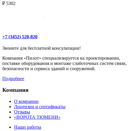
₽ 5302
+7 (3452) 520-820
Звоните для бесплатной консультации!
Компания «Пилот» специализируется на проектировании,
поставке оборудования и монтаже слаботочных систем связи,
безопасности и сервиса зданий и сооружений.
Подробнее
Компания
О компании
Лицензии и сертификаты
Отзывы
«ВОРОТА ТЮМЕНИ»
Наши работы