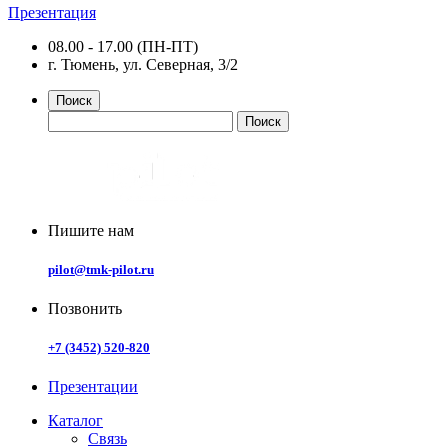
Презентация
08.00 - 17.00 (ПН-ПТ)
г. Тюмень, ул. Северная, 3/2
Поиск
Пишите нам
pilot@tmk-pilot.ru
Позвонить
+7 (3452) 520-820
Презентации
Каталог
Связь