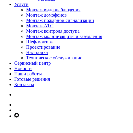
Услуги
Монтаж видеонаблюдения
Монтаж домофонов
Монтаж пожарной сигнализации
Монтаж АТС
Монтаж контроля доступа
Монтаж молниезащиты и заземления
Шеф-монтаж
Проектирование
Настройка
Техническое обслуживание
Сервисный центр
Новости
Наши работы
Готовые решения
Контакты