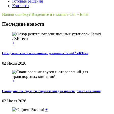
Готовые решения
Контакты
Нашли ошибку? Выделите и нажмите Ctrl + Enter
Последние новости
+
Обзор рентгенотелевизионных установок Temid / ZKTeco
02 Июля 2026
+
Сканирование грузов и отправлений для транспортных компаний
02 Июля 2026
+