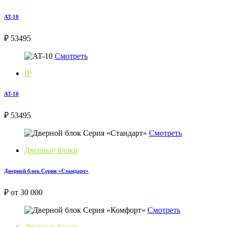
AT-10
₽ 53495
Смотреть
IP
AT-10
₽ 53495
Смотреть
Дверные блоки
Дверной блок Серия «Стандарт»
₽ от 30 000
Смотреть