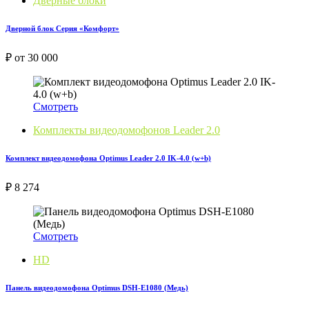
Дверные блоки
Дверной блок Серия «Комфорт»
₽ от 30 000
Смотреть
Комплекты видеодомофонов Leader 2.0
Комплект видеодомофона Optimus Leader 2.0 IK-4.0 (w+b)
₽ 8 274
Смотреть
HD
Панель видеодомофона Optimus DSH-E1080 (Медь)