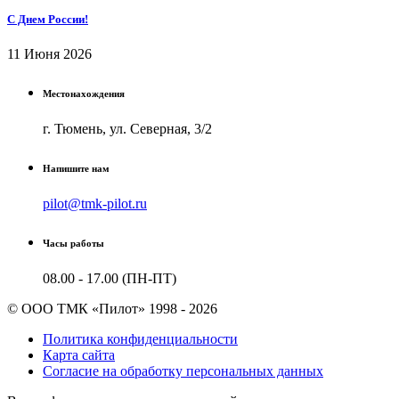
С Днем России!
11 Июня 2026
Местонахождения
г. Тюмень, ул. Северная, 3/2
Напишите нам
pilot@tmk-pilot.ru
Часы работы
08.00 - 17.00 (ПН-ПТ)
© ООО ТМК «Пилот» 1998 - 2026
Политика конфиденциальности
Карта сайта
Согласие на обработку персональных данных