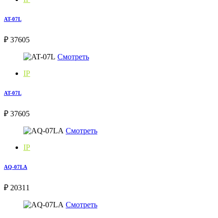
AT-07L
₽ 37605
Смотреть
IP
AT-07L
₽ 37605
Смотреть
IP
AQ-07LA
₽ 20311
Смотреть