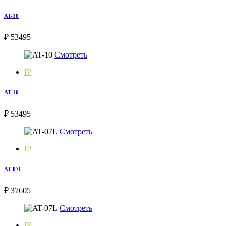
AT-10
₽ 53495
Смотреть
IP
AT-10
₽ 53495
Смотреть
IP
AT-07L
₽ 37605
Смотреть
IP