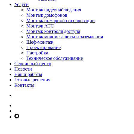
Услуги
Монтаж видеонаблюдения
Монтаж домофонов
Монтаж пожарной сигнализации
Монтаж АТС
Монтаж контроля доступа
Монтаж молниезащиты и заземления
Шеф-монтаж
Проектирование
Настройка
Техническое обслуживание
Сервисный центр
Новости
Наши работы
Готовые решения
Контакты