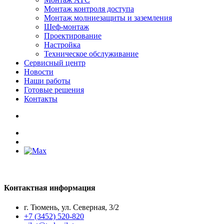
Монтаж контроля доступа
Монтаж молниезащиты и заземления
Шеф-монтаж
Проектирование
Настройка
Техническое обслуживание
Сервисный центр
Новости
Наши работы
Готовые решения
Контакты
Контактная информация
г. Тюмень, ул. Северная, 3/2
+7 (3452) 520-820