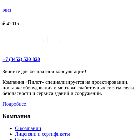
BH02
₽ 42015
+7 (3452) 520-820
Звоните для бесплатной консультации!
Компания «Пилот» специализируется на проектировании,
поставке оборудования и монтаже слаботочных систем связи,
безопасности и сервиса зданий и сооружений.
Подробнее
Компания
О компании
Лицензии и сертификаты
Отзывы