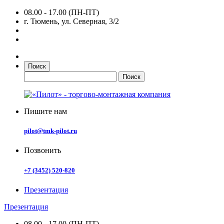
08.00 - 17.00 (ПН-ПТ)
г. Тюмень, ул. Северная, 3/2
Поиск
Пишите нам
pilot@tmk-pilot.ru
Позвонить
+7 (3452) 520-820
Презентация
Презентация
08.00 - 17.00 (ПН-ПТ)