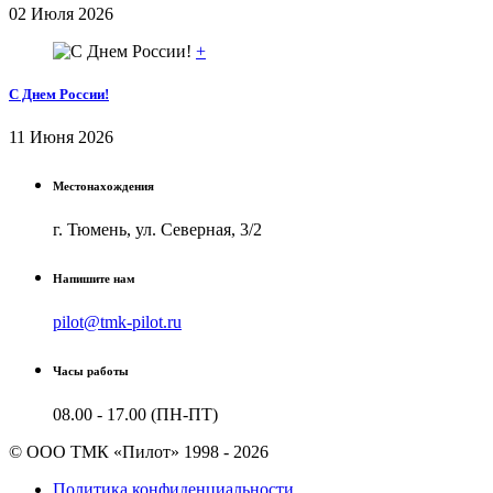
02 Июля 2026
+
С Днем России!
11 Июня 2026
Местонахождения
г. Тюмень, ул. Северная, 3/2
Напишите нам
pilot@tmk-pilot.ru
Часы работы
08.00 - 17.00 (ПН-ПТ)
© ООО ТМК «Пилот» 1998 - 2026
Политика конфиденциальности