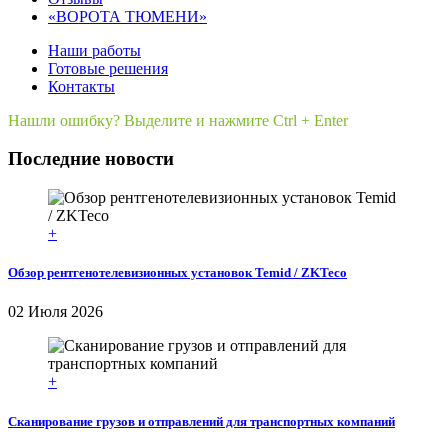
«ВОРОТА ТЮМЕНИ»
Наши работы
Готовые решения
Контакты
Нашли ошибку? Выделите и нажмите Ctrl + Enter
Последние новости
+
Обзор рентгенотелевизионных установок Temid / ZKTeco
02 Июля 2026
+
Сканирование грузов и отправлений для транспортных компаний