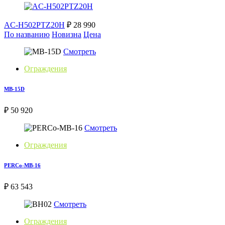
AC-H502PTZ20H
₽ 28 990
По названию
Новизна
Цена
Смотреть
Ограждения
MB-15D
₽ 50 920
Смотреть
Ограждения
PERCo-MB-16
₽ 63 543
Смотреть
Ограждения