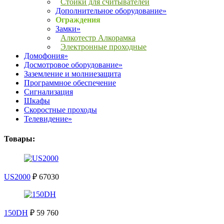
Стойки для считывателей
Дополнительное оборудование»
Ограждения
Замки»
Алкотестр Алкорамка
Электронные проходные
Домофония»
Досмотровое оборудование»
Заземление и молниезащита
Программное обеспечение
Сигнализация
Шкафы
Скоростные проходы
Телевидение»
Товары:
US2000
₽ 67030
150DH
₽ 59 760