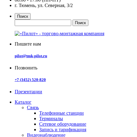
г. Тюмень, ул. Северная, 3/2
Поиск
Пишите нам
pilot@tmk-pilot.ru
Позвонить
+7 (3452) 520-820
Презентации
Каталог
Связь
Телефонные станции
Терминалы
Сетевое оборудование
Запись и тарификация
Видеонаблюдение