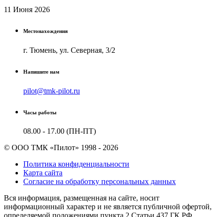
11 Июня 2026
Местонахождения
г. Тюмень, ул. Северная, 3/2
Напишите нам
pilot@tmk-pilot.ru
Часы работы
08.00 - 17.00 (ПН-ПТ)
© ООО ТМК «Пилот» 1998 - 2026
Политика конфиденциальности
Карта сайта
Согласие на обработку персональных данных
Вся информация, размещенная на сайте, носит
информационный характер и не является публичной офертой,
определяемой положениями пункта 2 Cтатьи 437 ГК РФ.