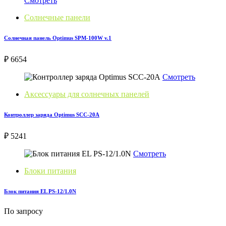
Смотреть
Солнечные панели
Солнечная панель Optimus SPM-100W v.1
₽ 6654
Смотреть
Аксессуары для солнечных панелей
Контроллер заряда Optimus SCC-20A
₽ 5241
Смотреть
Блоки питания
Блок питания EL PS-12/1.0N
По запросу