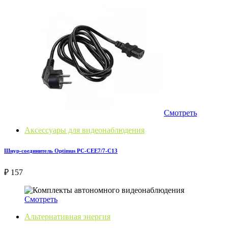
Смотреть
Аксессуары для видеонаблюдения
Шнур-соединитель Optimus PC-CEE7/7-С13
₽ 157
Смотреть
Альтернативная энергия