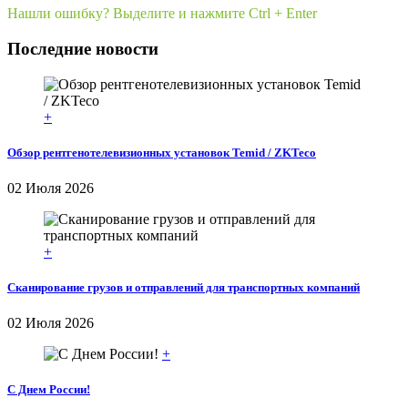
Нашли ошибку? Выделите и нажмите Ctrl + Enter
Последние новости
+
Обзор рентгенотелевизионных установок Temid / ZKTeco
02 Июля 2026
+
Сканирование грузов и отправлений для транспортных компаний
02 Июля 2026
+
С Днем России!