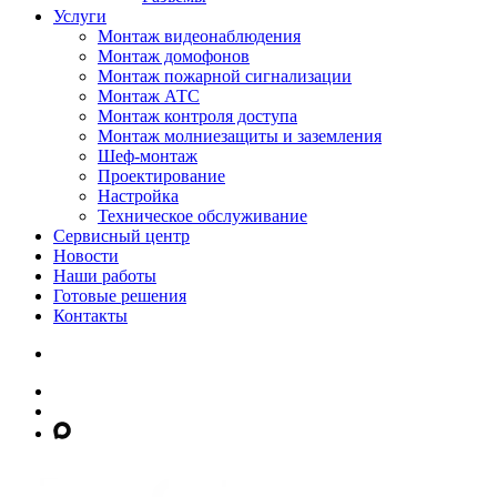
Услуги
Монтаж видеонаблюдения
Монтаж домофонов
Монтаж пожарной сигнализации
Монтаж АТС
Монтаж контроля доступа
Монтаж молниезащиты и заземления
Шеф-монтаж
Проектирование
Настройка
Техническое обслуживание
Сервисный центр
Новости
Наши работы
Готовые решения
Контакты