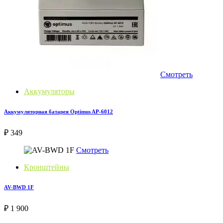
Смотреть
Аккумуляторы
Аккумуляторная батарея Optimus AP-6012
₽ 349
Смотреть
Кронштейны
AV-BWD 1F
₽ 1 900