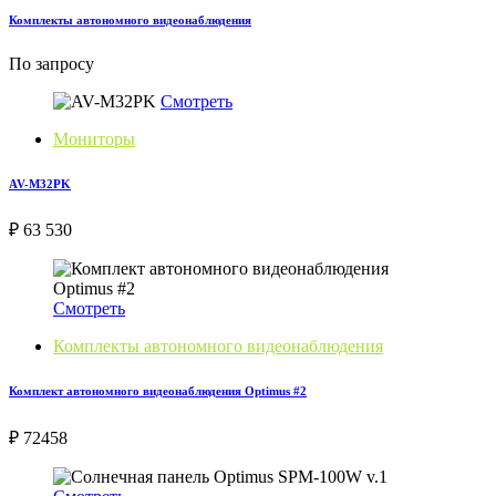
Комплекты автономного видеонаблюдения
По запросу
Смотреть
Мониторы
AV-M32PK
₽ 63 530
Смотреть
Комплекты автономного видеонаблюдения
Комплект автономного видеонаблюдения Optimus #2
₽ 72458