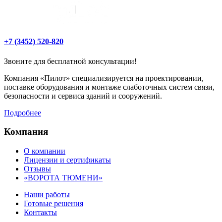
+7 (3452) 520-820
Звоните для бесплатной консультации!
Компания «Пилот» специализируется на проектировании,
поставке оборудования и монтаже слаботочных систем связи,
безопасности и сервиса зданий и сооружений.
Подробнее
Компания
О компании
Лицензии и сертификаты
Отзывы
«ВОРОТА ТЮМЕНИ»
Наши работы
Готовые решения
Контакты