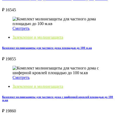
₽ 16545
Смотреть
Заземление и молниезащита
Комплект молниезащиты для частного дома площадью до 100 м.кв
₽ 19855
Смотреть
Заземление и молниезащита
Комплект молниезащиты для частного дома с шиферной кровлей площадью до 100
м.кв
₽ 19860