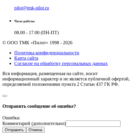
pilot@tmk-pilot.ru
Часы работы
08.00 - 17.00 (ПН-ПТ)
© ООО ТМК «Пилот» 1998 - 2026
Политика конфиденциальности
Карта сайта
Согласие на обработку персональных данных
Вся информация, размещенная на сайте, носит
информационный характер и не является публичной офертой,
определяемой положениями пункта 2 Cтатьи 437 ГК РФ.
Отправить сообщение об ошибке?
Ошибка:
Комментарий (дополнительно)
Отправить
Отмена