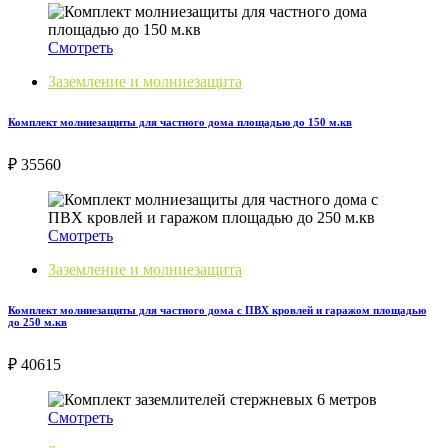
Смотреть
Заземление и молниезащита
Комплект молниезащиты для частного дома площадью до 150 м.кв
₽ 35560
Смотреть
Заземление и молниезащита
Комплект молниезащиты для частного дома с ПВХ кровлей и гаражом площадью
до 250 м.кв
₽ 40615
Смотреть