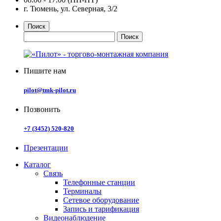
г. Тюмень, ул. Северная, 3/2
Поиск
Пишите нам
pilot@tmk-pilot.ru
Позвонить
+7 (3452) 520-820
Презентации
Каталог
Связь
Телефонные станции
Терминалы
Сетевое оборудование
Запись и тарификация
Видеонаблюдение